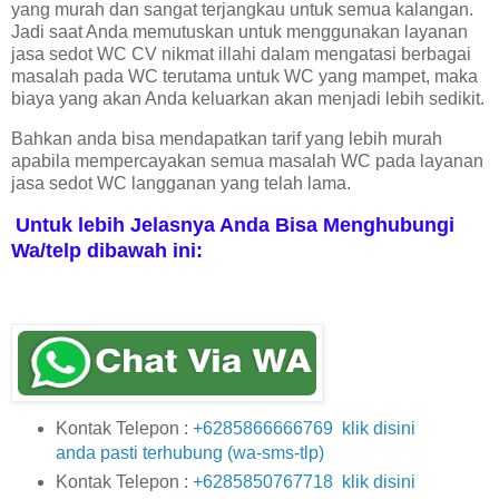
yang murah dan sangat terjangkau untuk semua kalangan.
Jadi saat Anda memutuskan untuk menggunakan layanan
jasa sedot WC CV nikmat illahi dalam mengatasi berbagai
masalah pada WC terutama untuk WC yang mampet, maka
biaya yang akan Anda keluarkan akan menjadi lebih sedikit.
Bahkan anda bisa mendapatkan tarif yang lebih murah
apabila mempercayakan semua masalah WC pada layanan
jasa sedot WC langganan yang telah lama.
Untuk lebih Jelasnya Anda Bisa Menghubungi
Wa/telp dibawah ini:
Kontak Telepon :
+6285866666769 klik disini
anda pasti terhubung (wa-sms-tlp)
Kontak Telepon :
+6285850767718 klik disini