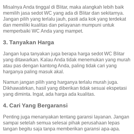
Misalnya Anda tinggal di Blitar, maka alangkah lebih baik
memilih jasa sedot WC yang ada di Blitar dan sekitarnya.
Jangan pilih yang terlalu jauh, pasti ada kok yang terdekat
dan memiliki kualitas dan pelayanan mumpuni untuk
memperbaiki WC Anda yang mampet.
3. Tanyakan Harga
Jangan lupa tanyakan juga berapa harga sedot WC Blitar
yang ditawarkan. Kalau Anda tidak menemukan yang murah
atau pas dengan kantong Anda, paling tidak cari yang
harganya paling masuk akal.
Namun jangan pilih yang harganya terlalu murah juga.
Dikhawatirkan, hasil yang diberikan tidak sesuai ekspetasi
yang diminta. Ingat, ada harga ada kualitas.
4. Cari Yang Bergaransi
Penting juga menanyakan tentang garansi layanan. Jangan
sampai setelah semua selesai pihak perusahaan lepas
tangan begitu saja tanpa memberikan garansi apa-apa.