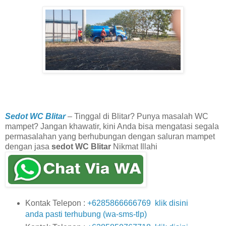
Sedot WC Blitar
– Tinggal di Blitar? Punya masalah WC
mampet? Jangan khawatir, kini Anda bisa mengatasi segala
permasalahan yang berhubungan dengan saluran mampet
dengan jasa
sedot WC Blitar
Nikmat Illahi
Kontak Telepon :
+6285866666769 klik disini
anda pasti terhubung (wa-sms-tlp)