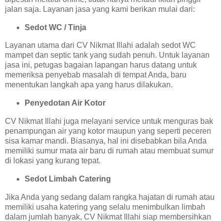
jalan saja. Layanan jasa yang kami berikan mulai dari:
Sedot WC / Tinja
Layanan utama dari CV Nikmat Illahi adalah sedot WC
mampet dan septic tank yang sudah penuh. Untuk layanan
jasa ini, petugas bagaian lapangan harus datang untuk
memeriksa penyebab masalah di tempat Anda, baru
menentukan langkah apa yang harus dilakukan.
Penyedotan Air Kotor
CV Nikmat Illahi juga melayani service untuk menguras bak
penampungan air yang kotor maupun yang seperti peceren
sisa kamar mandi. Biasanya, hal ini disebabkan bila Anda
memiliki sumur mata air baru di rumah atau membuat sumur
di lokasi yang kurang tepat.
Sedot Limbah Catering
Jika Anda yang sedang dalam rangka hajatan di rumah atau
memiliki usaha katering yang selalu menimbulkan limbah
dalam jumlah banyak, CV Nikmat Illahi siap membersihkan