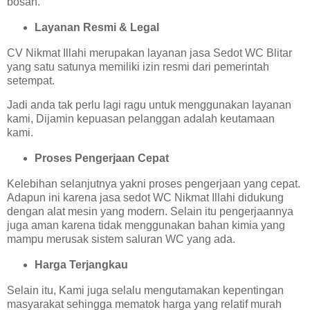
bosan.
Layanan Resmi & Legal
CV Nikmat Illahi merupakan layanan jasa Sedot WC Blitar
yang satu satunya memiliki izin resmi dari pemerintah
setempat.
Jadi anda tak perlu lagi ragu untuk menggunakan layanan
kami, Dijamin kepuasan pelanggan adalah keutamaan
kami.
Proses Pengerjaan Cepat
Kelebihan selanjutnya yakni proses pengerjaan yang cepat.
Adapun ini karena jasa sedot WC Nikmat Illahi didukung
dengan alat mesin yang modern. Selain itu pengerjaannya
juga aman karena tidak menggunakan bahan kimia yang
mampu merusak sistem saluran WC yang ada.
Harga Terjangkau
Selain itu, Kami juga selalu mengutamakan kepentingan
masyarakat sehingga mematok harga yang relatif murah