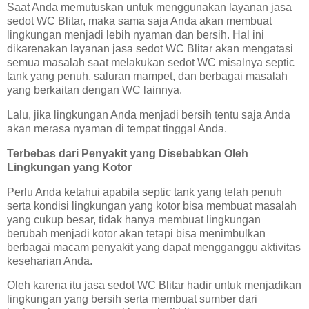
Saat Anda memutuskan untuk menggunakan layanan jasa
sedot WC Blitar, maka sama saja Anda akan membuat
lingkungan menjadi lebih nyaman dan bersih. Hal ini
dikarenakan layanan jasa sedot WC Blitar akan mengatasi
semua masalah saat melakukan sedot WC misalnya septic
tank yang penuh, saluran mampet, dan berbagai masalah
yang berkaitan dengan WC lainnya.
Lalu, jika lingkungan Anda menjadi bersih tentu saja Anda
akan merasa nyaman di tempat tinggal Anda.
Terbebas dari Penyakit yang Disebabkan Oleh
Lingkungan yang Kotor
Perlu Anda ketahui apabila septic tank yang telah penuh
serta kondisi lingkungan yang kotor bisa membuat masalah
yang cukup besar, tidak hanya membuat lingkungan
berubah menjadi kotor akan tetapi bisa menimbulkan
berbagai macam penyakit yang dapat mengganggu aktivitas
keseharian Anda.
Oleh karena itu jasa sedot WC Blitar hadir untuk menjadikan
lingkungan yang bersih serta membuat sumber dari