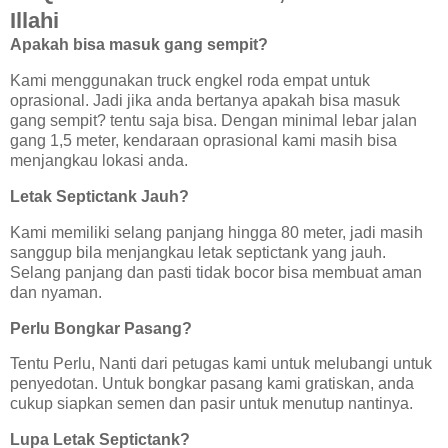
Illahi
Apakah bisa masuk gang sempit?
Kami menggunakan truck engkel roda empat untuk
oprasional. Jadi jika anda bertanya apakah bisa masuk
gang sempit? tentu saja bisa. Dengan minimal lebar jalan
gang 1,5 meter, kendaraan oprasional kami masih bisa
menjangkau lokasi anda.
Letak Septictank Jauh?
Kami memiliki selang panjang hingga 80 meter, jadi masih
sanggup bila menjangkau letak septictank yang jauh.
Selang panjang dan pasti tidak bocor bisa membuat aman
dan nyaman.
Perlu Bongkar Pasang?
Tentu Perlu, Nanti dari petugas kami untuk melubangi untuk
penyedotan. Untuk bongkar pasang kami gratiskan, anda
cukup siapkan semen dan pasir untuk menutup nantinya.
Lupa Letak Septictank?