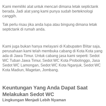
Kami memiliki alat untuk mencari dimana letak septictank
berada. Jadi alat yang kami punya sudah berteknologi
canggih.
Tak perlu risau jika anda lupa atau bingung dimana letak
septictank di rumah anda.
Kami juga bukan hanya melayani di Kabupaten Blitar saja,
perusahaan kami telah membuka cabang di Kota Kota yang
ada di Jawa Timur. Untuk cabang jasa kami seperti: Sedot
WC Tuban Jawa Timur, Sedot WC Kota Probolinggo, Jasa
Sedot WC Lamongan, Sedot WC Kota Nganjuk, Sedot WC
Kota Madiun, Magetan, Jombang.
Keuntungan Yang Anda Dapat Saat
Melakukan Sedot WC
Lingkungan Menjadi Lebih Nyaman