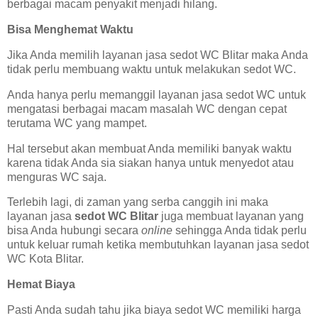
berbagai macam penyakit menjadi hilang.
Bisa Menghemat Waktu
Jika Anda memilih layanan jasa sedot WC Blitar maka Anda
tidak perlu membuang waktu untuk melakukan sedot WC.
Anda hanya perlu memanggil layanan jasa sedot WC untuk
mengatasi berbagai macam masalah WC dengan cepat
terutama WC yang mampet.
Hal tersebut akan membuat Anda memiliki banyak waktu
karena tidak Anda sia siakan hanya untuk menyedot atau
menguras WC saja.
Terlebih lagi, di zaman yang serba canggih ini maka
layanan jasa
sedot WC Blitar
juga membuat layanan yang
bisa Anda hubungi secara
online
sehingga Anda tidak perlu
untuk keluar rumah ketika membutuhkan layanan jasa sedot
WC Kota Blitar.
Hemat Biaya
Pasti Anda sudah tahu jika biaya sedot WC memiliki harga