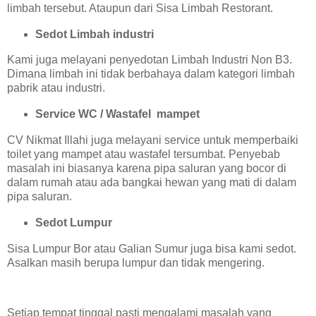
limbah tersebut. Ataupun dari Sisa Limbah Restorant.
Sedot Limbah industri
Kami juga melayani penyedotan Limbah Industri Non B3.
Dimana limbah ini tidak berbahaya dalam kategori limbah
pabrik atau industri.
Service WC / Wastafel mampet
CV Nikmat Illahi juga melayani service untuk memperbaiki
toilet yang mampet atau wastafel tersumbat. Penyebab
masalah ini biasanya karena pipa saluran yang bocor di
dalam rumah atau ada bangkai hewan yang mati di dalam
pipa saluran.
Sedot Lumpur
Sisa Lumpur Bor atau Galian Sumur juga bisa kami sedot.
Asalkan masih berupa lumpur dan tidak mengering.
Setiap tempat tinggal pasti mengalami masalah yang