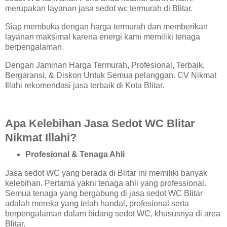
merupakan layanan jasa sedot wc termurah di Blitar.
Siap membuka dengan harga termurah dan memberikan
layanan maksimal karena energi kami memiliki tenaga
berpengalaman.
Dengan Jaminan Harga Termurah, Profesional, Terbaik,
Bergaransi, & Diskon Untuk Semua pelanggan. CV Nikmat
Illahi rekomendasi jasa terbaik di Kota Blitar.
Apa Kelebihan Jasa Sedot WC Blitar
Nikmat Illahi?
Profesional & Tenaga Ahli
Jasa sedot WC yang berada di Blitar ini memiliki banyak
kelebihan. Pertama yakni tenaga ahli yang professional.
Semua tenaga yang bergabung di jasa sedot WC Blitar
adalah mereka yang telah handal, profesional serta
berpengalaman dalam bidang sedot WC, khususnya di area
Blitar.