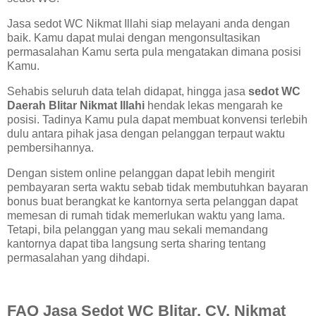
Jasa sedot WC Nikmat Illahi siap melayani anda dengan
baik. Kamu dapat mulai dengan mengonsultasikan
permasalahan Kamu serta pula mengatakan dimana posisi
Kamu.
Sehabis seluruh data telah didapat, hingga jasa
sedot WC
Daerah Blitar
Nikmat Illahi
hendak lekas mengarah ke
posisi. Tadinya Kamu pula dapat membuat konvensi terlebih
dulu antara pihak jasa dengan pelanggan terpaut waktu
pembersihannya.
Dengan sistem online pelanggan dapat lebih mengirit
pembayaran serta waktu sebab tidak membutuhkan bayaran
bonus buat berangkat ke kantornya serta pelanggan dapat
memesan di rumah tidak memerlukan waktu yang lama.
Tetapi, bila pelanggan yang mau sekali memandang
kantornya dapat tiba langsung serta sharing tentang
permasalahan yang dihdapi.
FAQ Jasa Sedot WC Blitar, CV. Nikmat