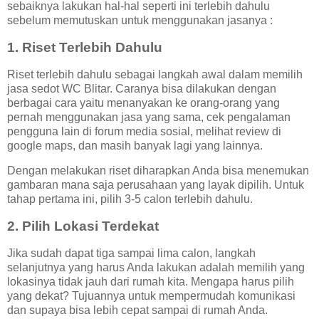
sebaiknya lakukan hal-hal seperti ini terlebih dahulu
sebelum memutuskan untuk menggunakan jasanya :
1. Riset Terlebih Dahulu
Riset terlebih dahulu sebagai langkah awal dalam memilih
jasa sedot WC Blitar. Caranya bisa dilakukan dengan
berbagai cara yaitu menanyakan ke orang-orang yang
pernah menggunakan jasa yang sama, cek pengalaman
pengguna lain di forum media sosial, melihat review di
google maps, dan masih banyak lagi yang lainnya.
Dengan melakukan riset diharapkan Anda bisa menemukan
gambaran mana saja perusahaan yang layak dipilih. Untuk
tahap pertama ini, pilih 3-5 calon terlebih dahulu.
2. Pilih Lokasi Terdekat
Jika sudah dapat tiga sampai lima calon, langkah
selanjutnya yang harus Anda lakukan adalah memilih yang
lokasinya tidak jauh dari rumah kita. Mengapa harus pilih
yang dekat? Tujuannya untuk mempermudah komunikasi
dan supaya bisa lebih cepat sampai di rumah Anda.