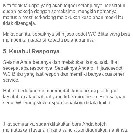
Kita tidak tau apa yang akan terjadi selanjutnya. Meskipun
sudah bekerja dengan semaksimal mungkin namanya
manusia mesti terkadang melakukan kesalahan meski itu
tidak disengaja.
Maka dari itu, sebaiknya pilih jasa sedot WC Blitar yang bisa
memberikan garansi kepada pelanggannya.
5. Ketahui Responya
Selama Anda bertanya dan melakukan konsultasi, lihat
secepat apa responnya. Sebaiknya Anda pilih jasa sedot
WC Blitar yang fast respon dan memiliki banyak customer
service.
Hal ini bertujuan mempermudah komunikasi jika terjadi
kesalahan atau hal-hal yang tidak diinginkan. Perusahaan
sedot WC yang slow respon sebaiknya tidak dipilih.
Jika semuanya sudah dilakukan baru Anda boleh
memutuskan layanan mana yang akan digunakan nantinya.