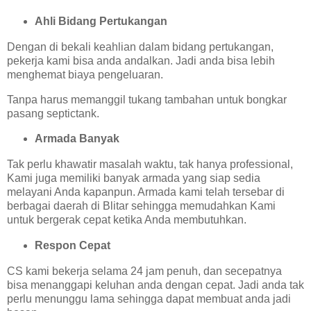
Ahli Bidang Pertukangan
Dengan di bekali keahlian dalam bidang pertukangan,
pekerja kami bisa anda andalkan. Jadi anda bisa lebih
menghemat biaya pengeluaran.
Tanpa harus memanggil tukang tambahan untuk bongkar
pasang septictank.
Armada Banyak
Tak perlu khawatir masalah waktu, tak hanya professional,
Kami juga memiliki banyak armada yang siap sedia
melayani Anda kapanpun. Armada kami telah tersebar di
berbagai daerah di Blitar sehingga memudahkan Kami
untuk bergerak cepat ketika Anda membutuhkan.
Respon Cepat
CS kami bekerja selama 24 jam penuh, dan secepatnya
bisa menanggapi keluhan anda dengan cepat. Jadi anda tak
perlu menunggu lama sehingga dapat membuat anda jadi